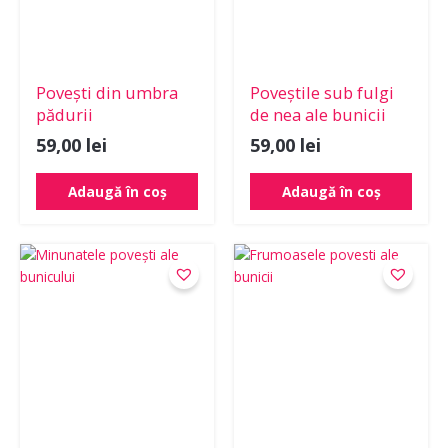
Povești din umbra
Poveștile sub fulgi
pădurii
de nea ale bunicii
59,00
lei
59,00
lei
Adaugă în coș
Adaugă în coș