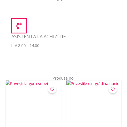
ASISTENTA LA ACHIZITIE
L-V 8:00 - 14:00
Produse noi