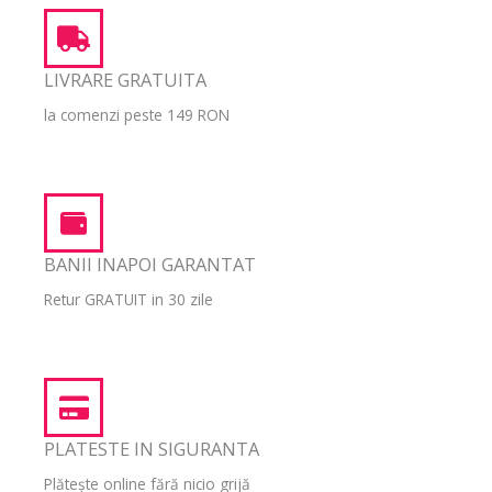
LIVRARE GRATUITA
la comenzi peste 149 RON
BANII INAPOI GARANTAT
Retur GRATUIT in 30 zile
PLATESTE IN SIGURANTA
Plătește online fără nicio grijă