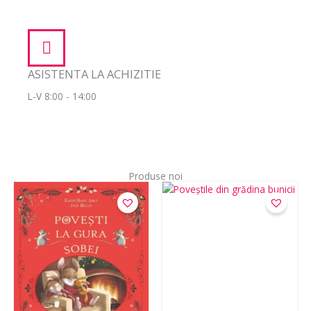
ASISTENTA LA ACHIZITIE
L-V 8:00 - 14:00
Produse noi