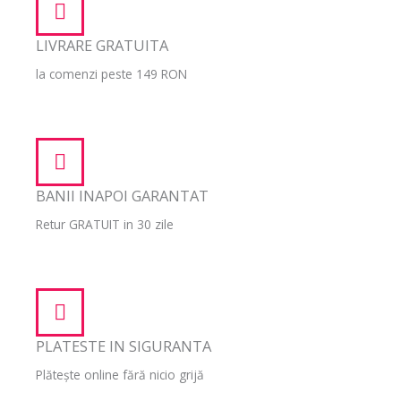
LIVRARE GRATUITA
la comenzi peste 149 RON
BANII INAPOI GARANTAT
Retur GRATUIT in 30 zile
PLATESTE IN SIGURANTA
Plătește online fără nicio grijă