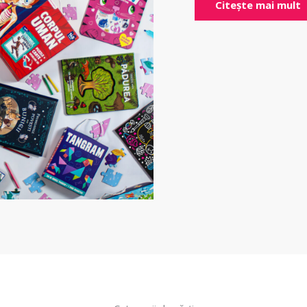
Citește mai mult