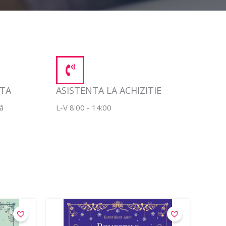
NTA
ASISTENTA LA ACHIZITIE
jă
L-V 8:00 - 14:00