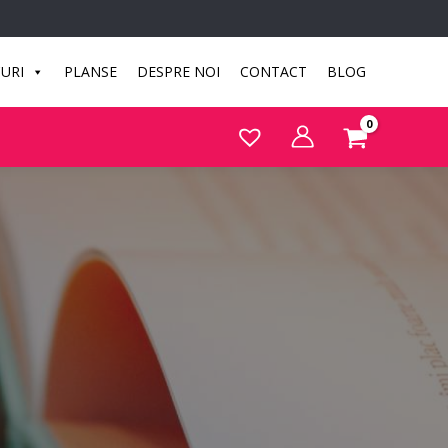
CURI
PLANSE
DESPRE NOI
CONTACT
BLOG