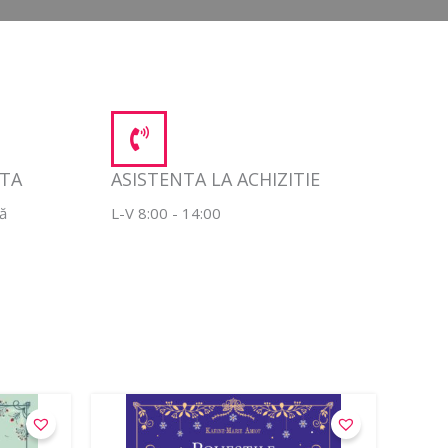
NTA
ASISTENTA LA ACHIZITIE
jă
L-V 8:00 - 14:00