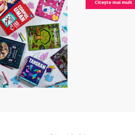
Citește mai mult