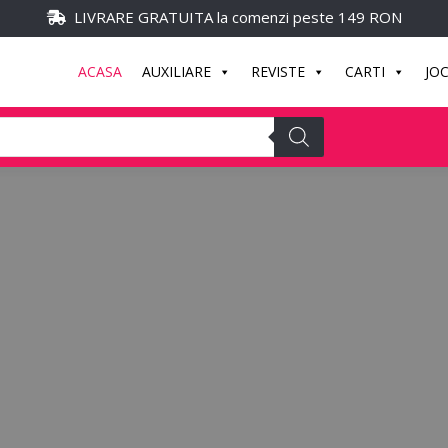
LIVRARE GRATUITA la comenzi peste 149 RON
ACASA
AUXILIARE
REVISTE
CARTI
JO